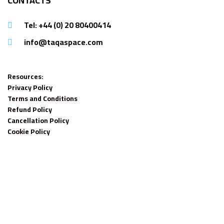
CONTACTS
Tel: +44 (0) 20 80400414
info@taqaspace.com
Resources:
Privacy Policy
Terms and Conditions
Refund Policy
Cancellation Policy
Cookie Policy