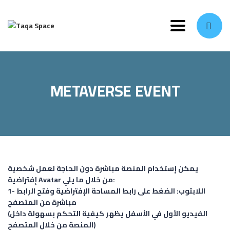
Toggle navi
METAVERSE EVENT
يمكن إستخدام المنصة مباشرة دون الحاجة لعمل شخصية
إفتراضية Avatar من خلال ما يلي:
1- اللابتوب:
الضغط على رابط المساحة الإفتراضية وفتح الرابط
مباشرة من المتصفح
(الفيديو الأول في الأسفل يظهر كيفية التحكم بسهولة داخل
المنصة من خلال المتصفح)