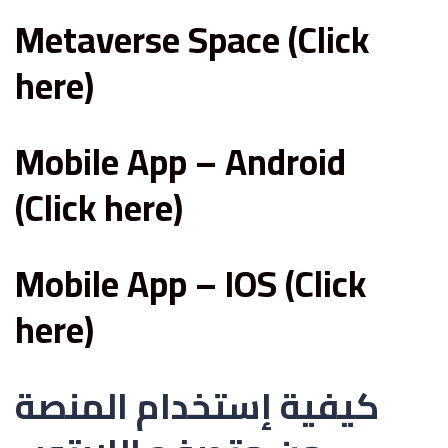
Metaverse Space (Click
here)
Mobile App – Android
(Click here)
Mobile App – IOS (Click
here)
كيفية إستخدام المنصة