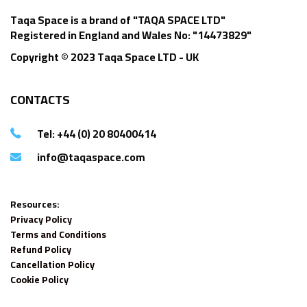
Taqa Space is a brand of "TAQA SPACE LTD"
Registered in England and Wales No: "14473829"
Copyright © 2023 Taqa Space LTD - UK
CONTACTS
Tel: +44 (0) 20 80400414
info@taqaspace.com
Resources:
Privacy Policy
Terms and Conditions
Refund Policy
Cancellation Policy
Cookie Policy