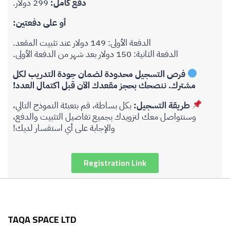
دفع كامل:
299 دولار.
أو على دفعتين:
الدفعة الأولى: 149 دولار عند تثبيت المقعد.
الدفعة الثانية: 150 دولار بعد شهر من الدفعة الأولى.
فرص التسجيل محدودة لضمان جودة التدريب لكل
مشترك. ننصحك بحجز مقعدك الآن قبل اكتمال العدد!
طريقة التسجيل:
بكل بساطة، قم بتعبئة النموذج التالي،
وسنتواصل معك لتزويدك بجميع تفاصيل التثبيت والدفع،
والإجابة على أي استفسار لديك!
Registration Link
TAQA SPACE LTD