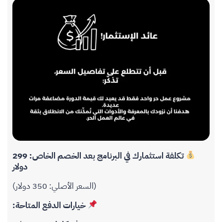
تكلفة استثمارك في البرنامج بعد الخصم الخاص: 299
دولار
(السعر الأصلي: 350 دولار)
خيارات الدفع المتاحة: