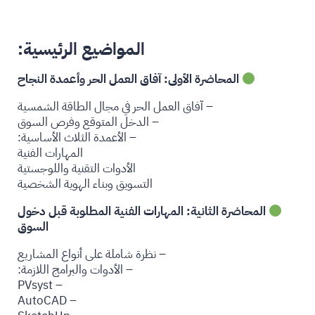
المواضيع الرئيسية:
المحاضرة الأولى: ‎آفاق العمل الحر وأعمدة النجاح
– آفاق العمل الحر في مجال الطاقة الشمسية
– الدخل المتوقع وفرص السوق
– الأعمدة الثلاث الأساسية:
المهارات الفنية
الأدوات التقنية واللوجستية
التسويق وبناء الهوية الشخصية
المحاضرة الثانية: المهارات الفنية المطلوبة قبل دخول
السوق
– نظرة شاملة على أنواع المشاريع
– الأدوات والبرامج اللازمة:
– PVsyst
– AutoCAD