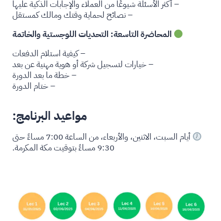
– أكثر الأسئلة شيوعًا من العملاء والإجابات الذكية عليها
– نصائح لحماية وقتك ومالك كمستقل
المحاضرة التاسعة: التحديات اللوجستية والخاتمة
– كيفية استلام الدفعات
– خيارات لتسجيل شركة أو هوية مهنية عن بعد
– خطة ما بعد الدورة
– ختام الدورة
مواعيد البرنامج:
أيام السبت، الاثنين، والأربعاء، من الساعة 7:00 مساءً حتى
9:30 مساءً بتوقيت مكة المكرمة.