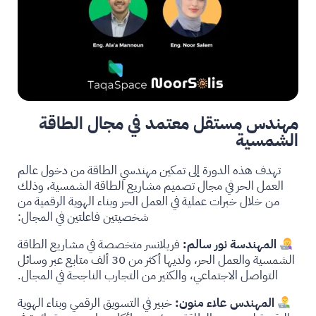
مهندس مستقل معتمد في مجال الطاقة
الشمسية
تهدف هذه الدورة إلى تمكين مهندسي الطاقة من دخول عالم
العمل الحر في مجال تصميم مشاريع الطاقة الشمسية، وذلك
من خلال خبرات عملية في العمل الحر وبناء الهوية الرقمية من
شخصيتين فاعلتين في المجال:
المهندسة نور سالم:
فريلانسر متخصصة في مشاريع الطاقة
الشمسية والعمل الحر، ولديها أكثر من 30 ألف متابع عبر وسائل
التواصل الاجتماعي، والكثير من التجارب الناجحة في المجال.
المهندس علاء منون:
خبير في التسويق الرقمي وبناء الهوية