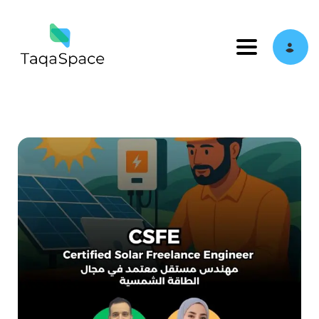
Toggle navi