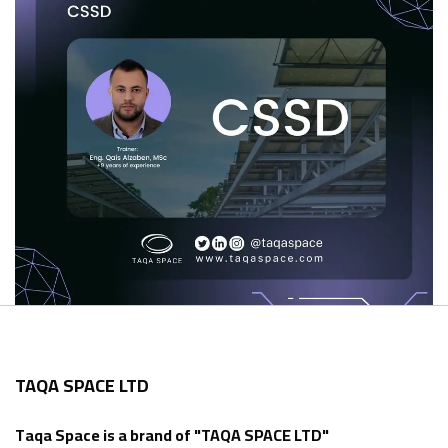
TAQA SPACE LTD
Taqa Space is a brand of "TAQA SPACE LTD"