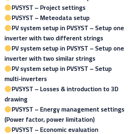
PVSYST – Project settings
PVSYST – Meteodata setup
PV system setup in PVSYST – Setup one
inverter with two different strings
PV system setup in PVSYST – Setup one
inverter with two similar strings
PV system setup in PVSYST – Setup
multi-inverters
PVSYST – Losses & introduction to 3D
drawing
PVSYST – Energy management settings
(Power factor, power limitation)
PVSYST – Economic evaluation