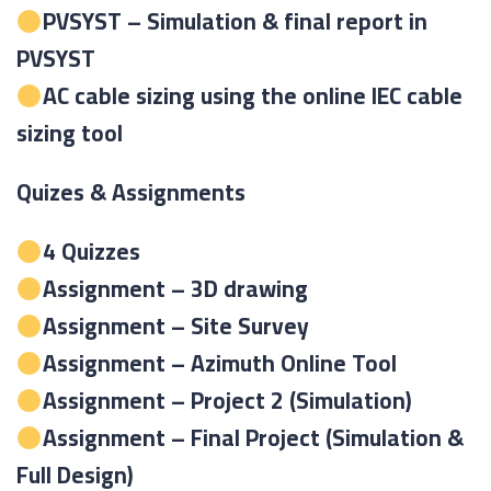
PVSYST – Simulation & final report in
PVSYST
AC cable sizing using the
online IEC cable
sizing tool
Quizes & Assignments
4 Quizzes
Assignment – 3D drawing
Assignment – Site Survey
Assignment – Azimuth Online Tool
Assignment – Project 2 (Simulation)
Assignment – Final Project (Simulation &
Full Design)