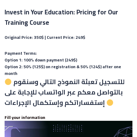
Invest in Your Education: Pricing for Our
Training Course
Original Price: 350$ |
Current Price: 249$
Payment Terms:
Option 1:
100% down payment (249$)
Option 2:
50% (125$) on registration & 50% (124$) after one
month
للتسجيل تعبئة النموذج التالي وسنقوم
بالتواصل معكم عبر الواتساب للإجابة على
إستفساراتكم وإستكمال الإجراءات
Fill your information