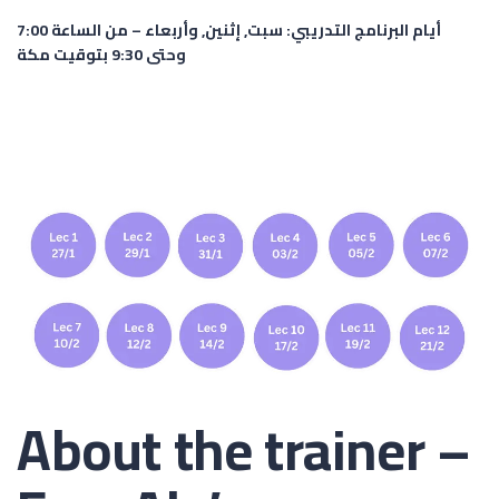
أيام البرنامج التدريبي:
سبت, إثنين, وأربعاء – من الساعة 7:00
وحتى 9:30 بتوقيت مكة
About the trainer –