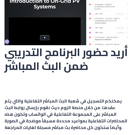
أريد حضور البرنامج التدريبي
ضمن البث المباشر
يمكنكم التسجيل في شعبة البث المباشر التفاعلية والتي يتم
عقدها من خلال منصة الزوم حيث نقوم بإرسال روابط البث
المباشر على المجموعة التفاعلية في الواتساب وتكون هذه
المحاضرات التفاعلية بمواعيد محددة مسبقاً موضحة في الصورة
وأيضاً ستكون كل محاضرة بث مباشر مسجلة لغايات المراجعة.