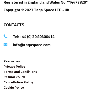
Registered in England and Wales No: "14473829"
Copyright © 2023 Taqa Space LTD - UK
CONTACTS
Tel: +44 (0) 20 80400414
info@taqaspace.com
Resources:
Privacy Policy
Terms and Conditions
Refund Policy
Cancellation Policy
Cookie Policy