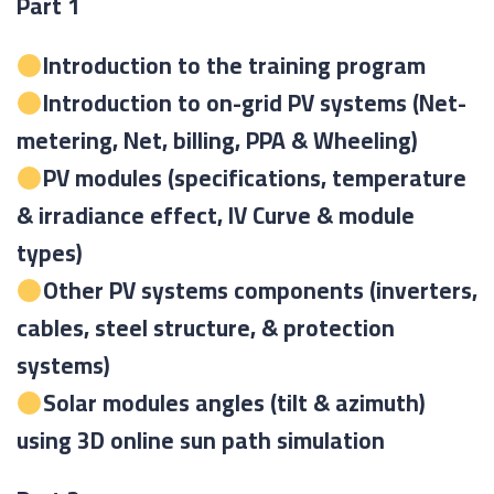
Part 1
Introduction to the training program
Introduction to on-grid PV systems (Net-
metering, Net, billing, PPA & Wheeling)
PV modules (specifications, temperature
& irradiance effect, IV Curve & module
types)
Other PV systems components (inverters,
cables, steel structure, & protection
systems)
Solar modules angles (tilt & azimuth)
using 3D online sun path simulation