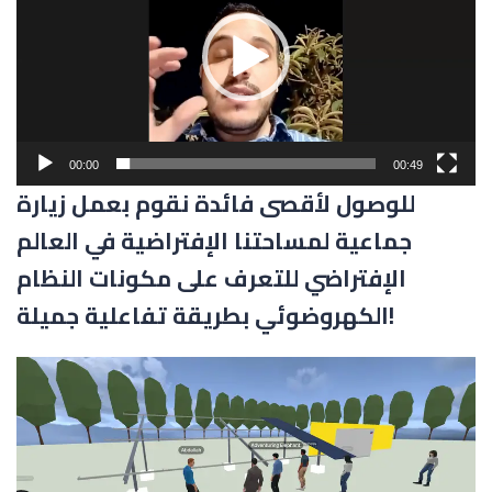
00:00
00:49
للوصول لأقصى فائدة نقوم بعمل زيارة
جماعية لمساحتنا الإفتراضية في العالم
الإفتراضي للتعرف على مكونات النظام
الكهروضوئي بطريقة تفاعلية جميلة!