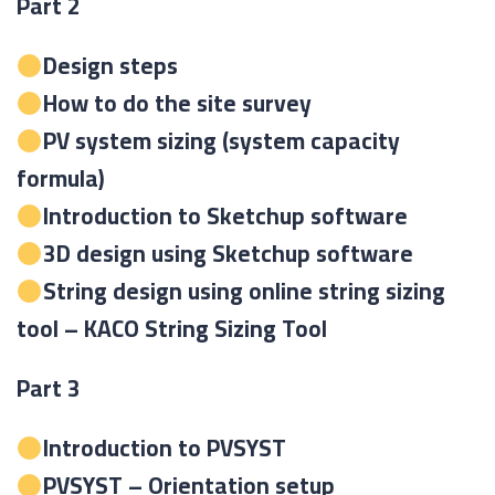
Part 2
Design steps
How to do the site survey
PV system sizing (system capacity
formula)
Introduction to
Sketchup software
3D design using
Sketchup software
String design using online string sizing
tool –
KACO String Sizing Tool
Part 3
Introduction to PVSYST
PVSYST – Orientation setup