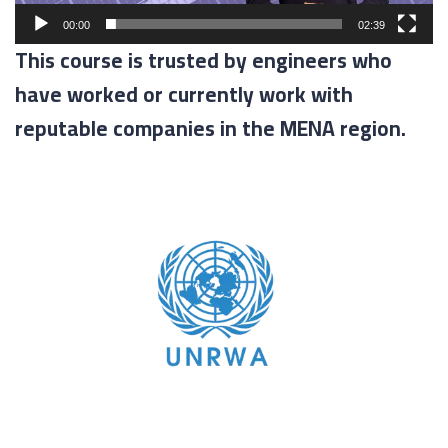
00:00
02:39
This course is trusted by engineers who
have worked or currently work with
reputable companies in the MENA region.