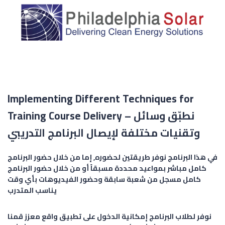
Implementing Different Techniques for
Training Course Delivery – نطبّق وسائل
وتقنيات مختلفة لإيصال البرنامج التدريبي
في هذا البرنامج نوفر طريقتين لحضوره,
إما من خلال حضور البرنامج
كامل مباشر بمواعيد محددة مسبقاً أو من خلال حضور البرنامج
كامل مسجل من شعبة سابقة وحضور الفيديوهات بأي وقت
يناسب المتدرب
نوفر لطلاب البرنامج إمكانية الدخول على تطبيق واقع معزز قمنا